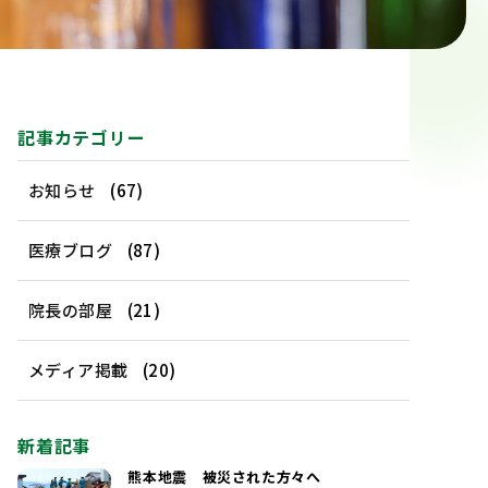
記事カテゴリー
お知らせ
(67)
医療ブログ
(87)
院長の部屋
(21)
メディア掲載
(20)
新着記事
熊本地震 被災された方々へ