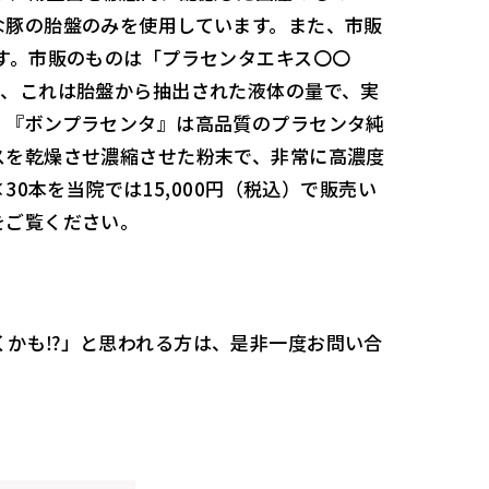
な豚の胎盤のみを使用しています。また、市販
す。市販のものは「プラセンタエキス〇〇
が、これは胎盤から抽出された液体の量で、実
。『ボンプラセンタ』は高品質のプラセンタ純
スを乾燥させ濃縮させた粉末で、非常に高濃度
30本を当院では15,000円（税込）で販売い
をご覧ください。
くかも⁉」と思われる方は、是非一度お問い合