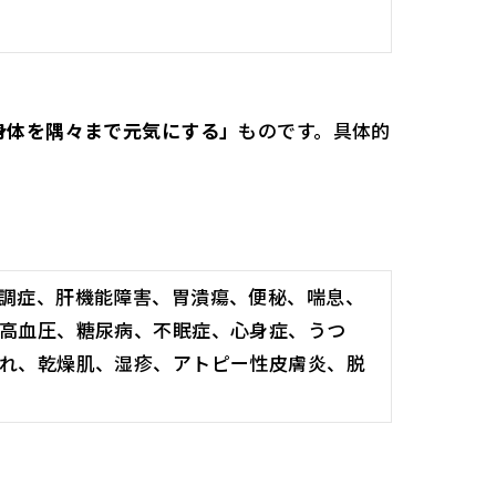
身体を隅々まで元気にする」
ものです。具体的
。
調症、肝機能障害、胃潰瘍、便秘、喘息、
高血圧、糖尿病、不眠症、心身症、うつ
れ、乾燥肌、湿疹、アトピー性皮膚炎、脱
。