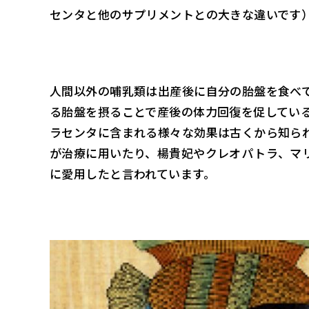
センタと他のサプリメントとの大きな違いです
人間以外の哺乳類は出産後に自分の胎盤を食べ
る胎盤を摂ることで産後の体力回復を促してい
ラセンタに含まれる様々な効果は古くから知ら
が治療に用いたり、楊貴妃やクレオパトラ、マ
に愛用したと言われています。