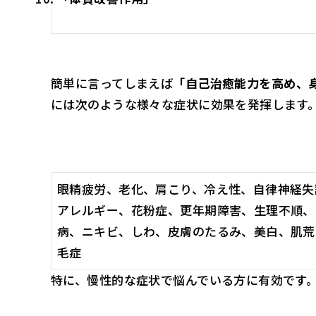
簡単に言ってしまえば
「自己治癒能力を高め、
には次のような様々な症状に効果を発揮します
眼精疲労、老化、肩こり、冷え性、自律神経失
アレルギー、花粉症、更年期障害、生理不順、
病、ニキビ、しわ、皮膚のたるみ、美白、肌荒
毛症
特に、慢性的な症状で悩んでいる方に有効です