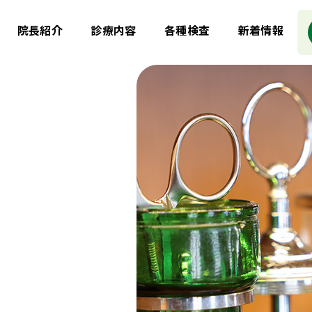
院長紹介
診療内容
各種検査
新着情報