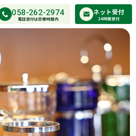
ネット受付
058-262-2974
24時間受付
電話受付は診療時間内