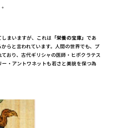
）。
てしまいますが、これは
「栄養の宝庫」
であ
るからと言われています。人間の世界でも、プ
れており、古代ギリシャの医師・ヒポクラテス
リー・アントワネットも若さと美貌を保つ為