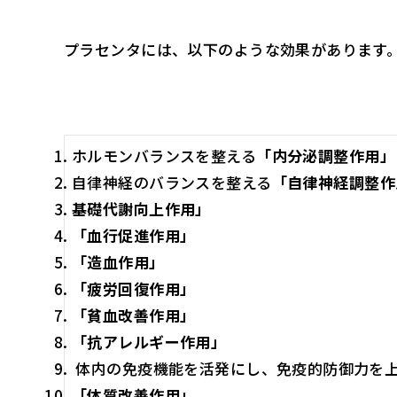
プラセンタには、以下のような効果があります
ホルモンバランスを整える
「内分泌調整作用」
自律神経のバランスを整える
「自律神経調整作
基礎代謝向上作用」
「血行促進作用」
「造血作用」
「疲労回復作用」
「貧血改善作用」
「抗アレルギー作用」
体内の免疫機能を活発にし、免疫的防御力を
「体質改善作用」