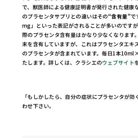
で、獣医師による健康証明書が発行された健康
のプラセンタサプリとの違いはその
“含有量”
で
mg」といった表記がされることが多いのです
際のプラセンタ含有量はかなり少なくなります
末を含有していますが、これはプラセンタエキ
のプラセンタが含まれています。毎日1本10ml×
たします。詳しくは、クラシエの
ウェブサイト
「もしかしたら、自分の症状にプラセンタが効
わせ下さい。