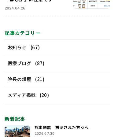
2024.04.26
記事カテゴリー
お知らせ
(67)
医療ブログ
(87)
院長の部屋
(21)
メディア掲載
(20)
新着記事
熊本地震 被災された方々へ
2026.07.30