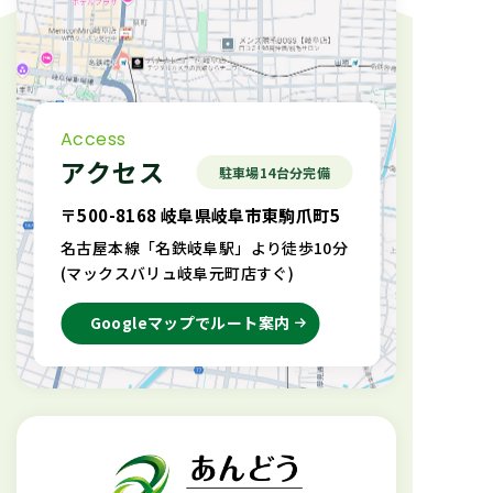
Access
アクセス
駐車場14台分完備
〒500-8168 岐阜県岐阜市東駒爪町5
名古屋本線「名鉄岐阜駅」より徒歩10分
(マックスバリュ岐阜元町店すぐ)
Googleマップでルート案内