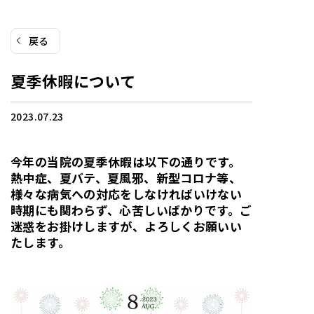
戻る
夏季休暇について
2023.07.23
今年の当院の夏季休暇は以下の通りです。
熱中症、夏バテ、夏風邪、新型コロナ等、
様々な病気への対応をしなければいけない
時期にも関わらず、心苦しいばかりです。ご
迷惑をお掛けしますが、よろしくお願いい
たします。