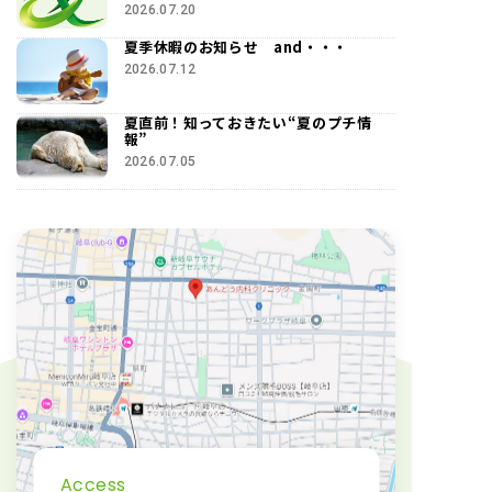
2026.07.20
夏季休暇のお知らせ and・・・
2026.07.12
夏直前！知っておきたい“夏のプチ情
報”
2026.07.05
Access