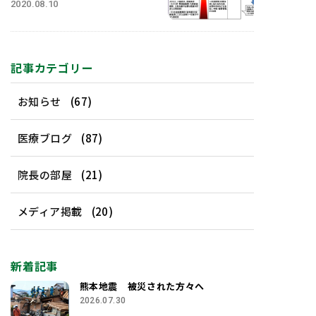
2020.08.10
記事カテゴリー
お知らせ
(67)
医療ブログ
(87)
院長の部屋
(21)
メディア掲載
(20)
新着記事
熊本地震 被災された方々へ
2026.07.30