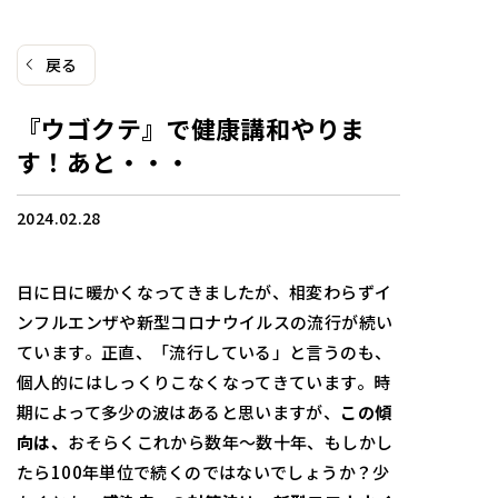
戻る
『ウゴクテ』で健康講和やりま
す！あと・・・
2024.02.28
日に日に暖かくなってきましたが、相変わらずイ
ンフルエンザや新型コロナウイルスの流行が続い
ています。正直、「流行している」と言うのも、
個人的にはしっくりこなくなってきています。時
期によって多少の波はあると思いますが、
この傾
向は、
おそらくこれから数年～数十年、もしかし
たら100年単位で続くのではないでしょうか？少