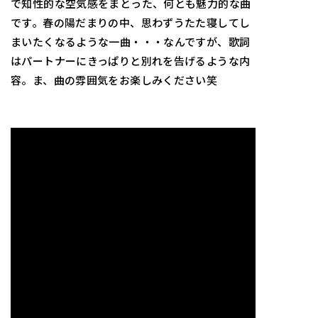
で知性的な空気感をまとった、何とも魅力的な曲
です。春の陽だまりの中、思わずうたた寝してし
まいたくなるような一曲・・・なんですが、歌詞
はパートナーにきっぱりと別れを告げるような内
容。ま、曲の雰囲気をお楽しみください笑