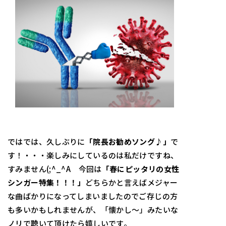
ではでは、久しぶりに
「院長お勧めソング♪」
で
す！・・・楽しみにしているのは私だけですね、
すみません(;^_^A 今回は
「春にピッタリの女性
シンガー特集！！！」
どちらかと言えばメジャー
な曲ばかりになってしまいましたのでご存じの方
も多いかもしれませんが、「懐かし～」みたいな
ノリで聴いて頂けたら嬉しいです。