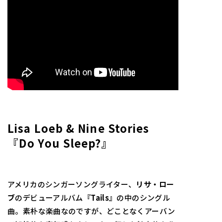
Lisa Loeb & Nine Stories
『Do You Sleep?』
アメリカのシンガーソングライター、
リサ・ロー
ブ
のデビューアルバム
『Tails』
の中のシングル
曲。素朴な楽曲なのですが、どことなくアーバン