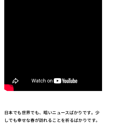
日本でも世界でも、暗いニュースばかりです。少
しでも幸せな春が訪れることを祈るばかりです。