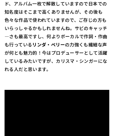
ド、アルバム一枚で解散していますので日本での
知名度はそこまで高くありませんが、その後も
色々な作品で使われていますので、ご存じの方も
いらっしゃるかもしれませんね。サビのキャッチ
―さも最高ですし、何よりボーカルで作詞・作曲
も行っている
リンダ・ペリー
の力強くも繊細な声
が何とも魅力的！今はプロデューサーとして活躍
しているみたいですが、カリスマ・シンガーにな
れる人だと思います。