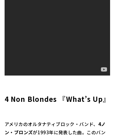
4 Non Blondes 『What’s Up』
アメリカのオルタナティブロック・バンド、
4ノ
ン・ブロンズ
が1993年に発表した曲。このバン