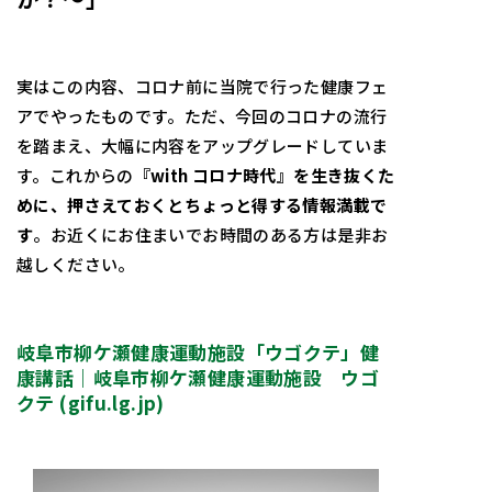
実はこの内容、コロナ前に当院で行った健康フェ
アでやったものです。ただ、今回のコロナの流行
を踏まえ、大幅に内容をアップグレードしていま
す。これからの
『with コロナ時代』を生き抜くた
めに、押さえておくとちょっと得する情報満載で
す
。お近くにお住まいでお時間のある方は是非お
越しください。
岐阜市柳ケ瀬健康運動施設「ウゴクテ」健
康講話｜岐阜市柳ケ瀬健康運動施設 ウゴ
クテ (gifu.lg.jp)