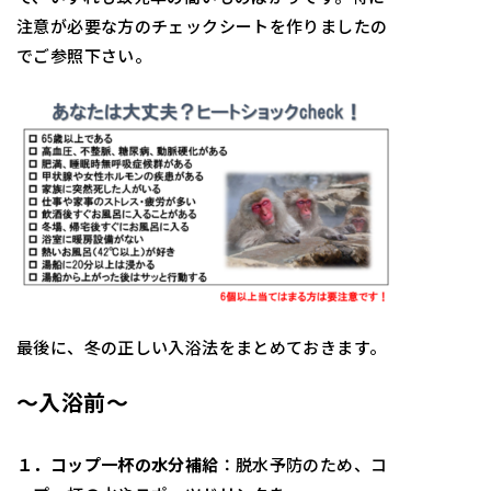
注意が必要な方のチェックシートを作りましたの
でご参照下さい。
最後に、冬の正しい入浴法をまとめておきます。
～入浴前～
１．コップ一杯の水分補給
：脱水予防のため、コ