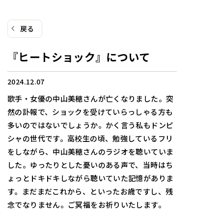
戻る
『ヒートショック』について
2024.12.07
歌手・女優の中山美穂さんが亡くなりました。突
然の訃報で、ショックを受けていらっしゃる方も
多いのではないでしょうか。かく言う私もドンピ
シャの世代です。高校生の頃、勉強しているフリ
をしながら、中山美穂さんのラジオを聴いていま
した。ゆったりとした憂いのある声で、当時はち
ょっとドキドキしながら聴いていた記憶がありま
す。まだまだこれから、といったお歳ですし、残
念でなりません。ご冥福をお祈りいたします。