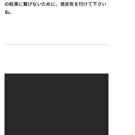
の結果に繋げないために、是非気を付けて下さい
ね。