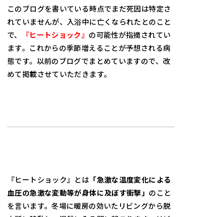
このブログを書いている時点でまだ死因は特定さ
れていませんが、入浴中に亡くなられたとのこと
で、
『ヒートショック』
の可能性が指摘されてい
ます。これからの季節増えることが予想される病
態です。以前のブログでまとめていますので、改
めて掲載させていただきます。
『ヒートショック』とは
「急激な温度変化による
血圧の急激な変動等が身体に及ぼす衝撃」
のこと
を言います。冬場に暖房の効いたリビングから脱