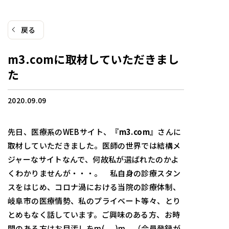
戻る
m3.comに取材していただきまし
た
2020.09.09
先日、医療系のWEBサイト、
『m3.com』
さんに
取材していただきました。医師の世界では結構メ
ジャーなサイトなんで、何故私が選ばれたのかよ
くわかりませんが・・・。 私自身の診療スタン
スをはじめ、コロナ渦における当院の診療体制、
岐阜市の医療情勢、私のプライベート等々、とり
とめもなく話しています。ご興味のある方、お時
間のある方はお目汚しをm(__)m （会員登録が