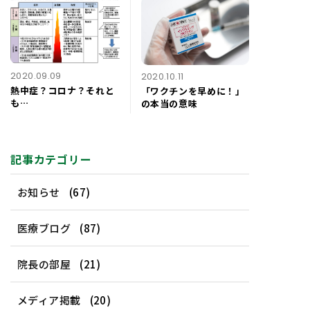
2020.09.09
2020.10.11
熱中症？コロナ？それと
「ワクチンを早めに！」
も…
の本当の意味
記事カテゴリー
お知らせ
(67)
医療ブログ
(87)
院長の部屋
(21)
メディア掲載
(20)