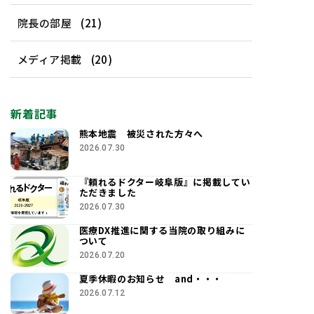
院長の部屋
(21)
メディア掲載
(20)
新着記事
熊本地震 被災された方々へ
2026.07.30
『頼れるドクター岐阜版』に掲載してい
ただきました
2026.07.30
医療DX推進に関する当院の取り組みに
ついて
2026.07.20
夏季休暇のお知らせ and・・・
2026.07.12