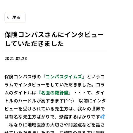
戻る
保険コンパスさんにインタビュー
していただきました
2021.02.28
保険コンパス様の
『コンパスタイムズ』
というコ
ラムでインタビューをしていただきました。コラ
ムのタイトルは
『名医の羅針盤』
・・・て、タイ
トルのハードルが高すぎます(^^;) 以前にインタ
ビューを受けられている先生方は、我々の世界で
は有名な先生方ばかりで、恐縮するばかりです
私なりに地域医療の大切さや問題点などを話さ
せていただきましたので、お時間のある方は是非