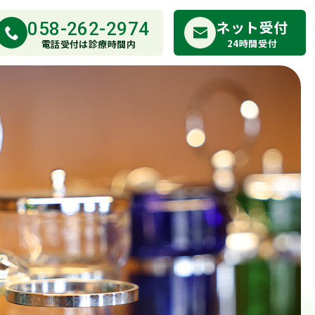
ネット受付
058-262-2974
24時間受付
電話受付は診療時間内