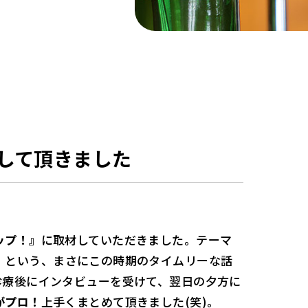
して頂きました
ップ！』
に取材していただきました。テーマ
」
という、まさにこの時期のタイムリーな話
診療後にインタビューを受けて、翌日の夕方に
がプロ！
上手くまとめて頂きました(笑)。