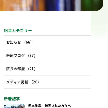
記事カテゴリー
お知らせ
(66)
医療ブログ
(87)
院長の部屋
(21)
メディア掲載
(20)
新着記事
熊本地震 被災された方々へ