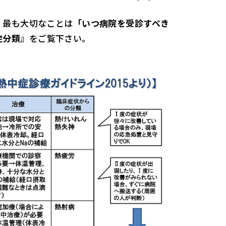
、最も大切なことは
「いつ病院を受診すべき
症分類』
をご覧下さい。