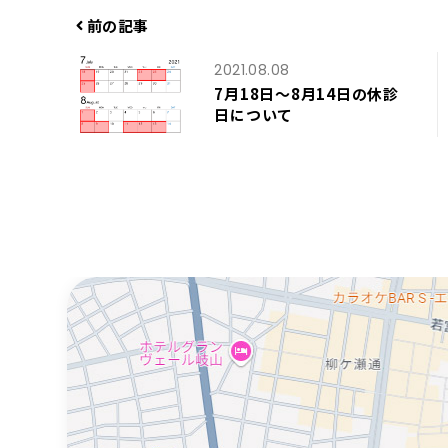
ー
前の記事
2021.08.08
7月18日～8月14日の休診
日について