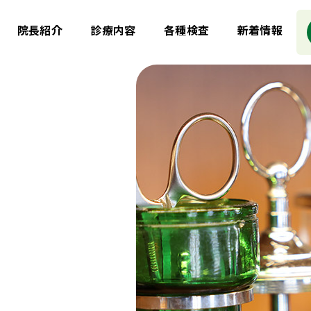
院長紹介
診療内容
各種検査
新着情報