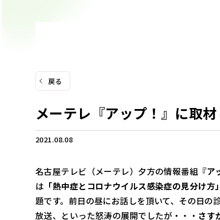
戻る
メーテレ『アップ！』に取材
2021.08.08
名古屋テレビ（メーテレ）夕方の情報番組
『ア
は
「熱中症とコロナウイルス感染症の見分け方
題です。前日の昼にお話しを頂いて、その日の
放送、といった怒涛の展開でしたが・・・
さす