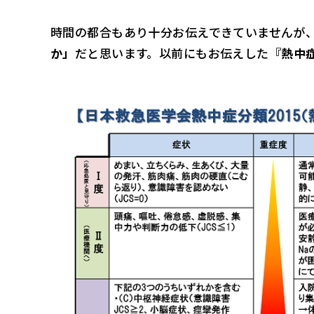
時間の都合もあり十分お伝えできていませんが
か」
だと思います。以前にもお伝えした
『熱中