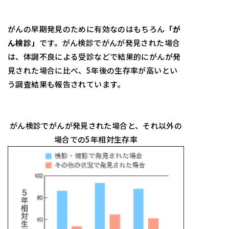
がんの早期発見のために有効なのはもちろん
「が
ん検診」
です。がん検診でがんが発見された場合
は、体調不良による受診などで結果的にがんが発
見された場合に比べ、5年後の生存率が高いとい
う調査結果も報告されています。
がん検診でがんが発見された場合と、それ以外の
場合での5年相対生存率