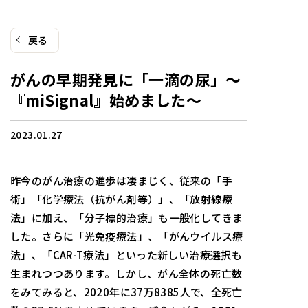
戻る
がんの早期発見に「一滴の尿」～
『miSignal』始めました～
2023.01.27
昨今のがん治療の進歩は凄まじく、従来の「手
術」「化学療法（抗がん剤等）」、「放射線療
法」に加え、「分子標的治療」も一般化してきま
した。さらに「光免疫療法」、「がんウイルス療
法」、「CAR-T療法」といった新しい治療選択も
生まれつつあります。しかし、がん全体の死亡数
をみてみると、2020年に37万8385人で、全死亡