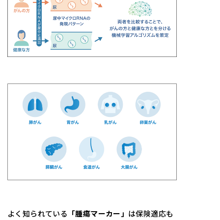
よく知られている
「腫瘍マーカー」
は保険適応も