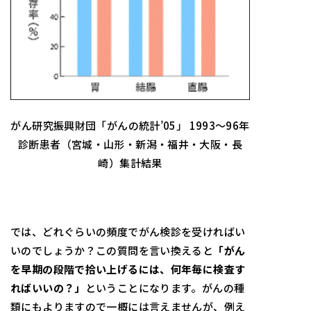
がん研究振興財団「がんの統計’05」 1993～96年
診断患者（宮城・山形・新潟・福井・大阪・長
崎）集計結果
では、どれぐらいの頻度でがん検診を受ければい
いのでしょうか？この質問を言い換えると
「がん
を早期の段階で拾い上げるには、何年毎に検査す
ればいいの？」
ということになります。がんの種
類にもよりますので一概には言えませんが、例え